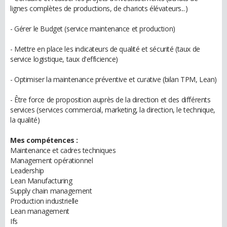
lignes complètes de productions, de chariots élévateurs...)
- Gérer le Budget (service maintenance et production)
- Mettre en place les indicateurs de qualité et sécurité (taux de
service logistique, taux d'efficience)
- Optimiser la maintenance préventive et curative (bilan TPM, Lean)
- Être force de proposition auprès de la direction et des différents
services (services commercial, marketing, la direction, le technique,
la qualité)
Mes compétences :
Maintenance et cadres techniques
Management opérationnel
Leadership
Lean Manufacturing
Supply chain management
Production industrielle
Lean management
Ifs