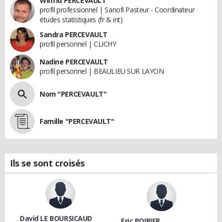
Wilfrid PERCEVAULT
profil professionnel | Sanofi Pasteur - Coordinateur
études statistiques (fr & int)
Sandra PERCEVAULT
profil personnel | CLICHY
Nadine PERCEVAULT
profil personnel | BEAULIEU SUR LAYON
Nom "PERCEVAULT"
Famille "PERCEVAULT"
Ils se sont croisés
David LE BOURSICAUD
Eric POIRIER