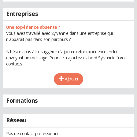
Entreprises
Une expérience absente ?
Vous avez travaillé avec Sylvannie dans une entreprise qui
n'apparaît pas dans son parcours ?
N'hésitez pas à lui suggérer d'ajouter cette expérience en lui
envoyant un message. Pour cela ajoutez d'abord Sylvannie à vos
contacts.
Ajouter
Formations
Réseau
Pas de contact professionnel