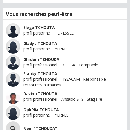
Vous recherchez peut-être
Eloge TCHOUTA
profil personnel | TENESSEE
Gladys TCHOUTA
profil personnel | YERRES
Ghislain TCHOUDA
profil professionnel | B L I SA - Comptable
Franky TCHOUTA
profil professionnel | HYSACAM - Responsable
ressources humaines
Davina TCHOUTA
profil professionnel | Ansaldo STS - Stagiaire
Ophélia TCHOUTA
profil personnel | YERRES
Nom "TCHOUDA"