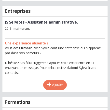
Entreprises
JS Services
- Assistante administrative.
2013 - maintenant
Une expérience absente ?
Vous avez travaillé avec Sylvia dans une entreprise qui n'apparaît
pas dans son parcours ?
N'hésitez pas à lui suggérer d'ajouter cette expérience en lui
envoyant un message. Pour cela ajoutez d'abord Sylvia à vos
contacts.
Ajouter
Formations