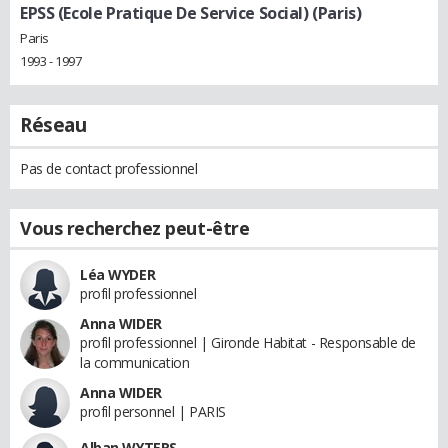
EPSS (Ecole Pratique De Service Social) (Paris)
Paris
1993 - 1997
Réseau
Pas de contact professionnel
Vous recherchez peut-être
Léa WYDER
profil professionnel
Anna WIDER
profil professionnel | Gironde Habitat - Responsable de
la communication
Anna WIDER
profil personnel | PARIS
Alban WYTERS