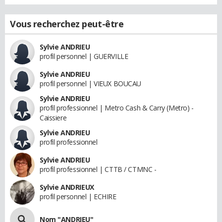
Vous recherchez peut-être
Sylvie ANDRIEU
profil personnel | GUERVILLE
Sylvie ANDRIEU
profil personnel | VIEUX BOUCAU
Sylvie ANDRIEU
profil professionnel | Metro Cash & Carry (Metro) -
Caissiere
Sylvie ANDRIEU
profil professionnel
Sylvie ANDRIEU
profil professionnel | CTTB / CTMNC -
Sylvie ANDRIEUX
profil personnel | ECHIRE
Nom "ANDRIEU"