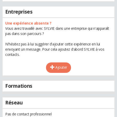
Entreprises
Une expérience absente ?
Vous avez travaillé avec SYLVIE dans une entreprise qui n'apparaît
pas dans son parcours ?
N'hésitez pas à lui suggérer d'ajouter cette expérience en lui
envoyant un message. Pour cela ajoutez d'abord SYLVIE à vos
contacts.
Ajouter
Formations
Réseau
Pas de contact professionnel