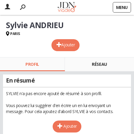
MENU
Sylvie ANDRIEU
PARIS
Ajouter
PROFIL
RÉSEAU
En résumé
SYLVIE n'a pas encore ajouté de résumé à son profil.
Vous pouvez lui suggérer d'en écrire un en lui envoyant un
message. Pour cela ajoutez d'abord SYLVIE à vos contacts.
Ajouter