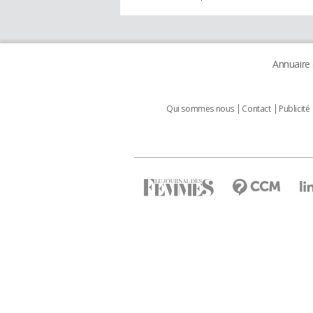
Annuaire
Qui sommes nous
Contact
Publicité