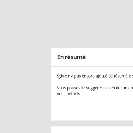
En résumé
Sylvie n'a pas encore ajouté de résumé à s
Vous pouvez lui suggérer d'en écrire un en
vos contacts.