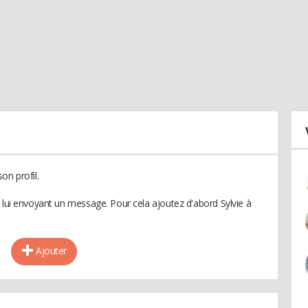
on profil.
 lui envoyant un message. Pour cela ajoutez d'abord Sylvie à
Ajouter