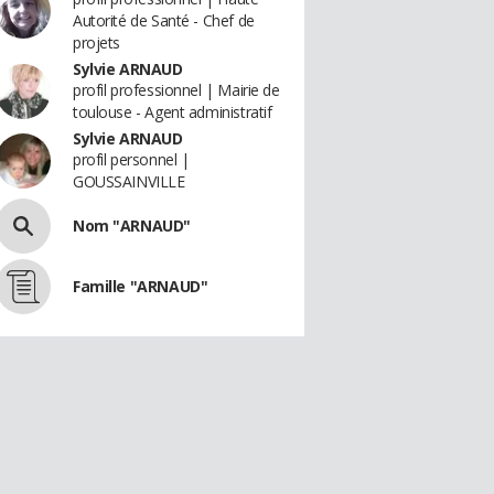
Autorité de Santé - Chef de
projets
Sylvie ARNAUD
profil professionnel | Mairie de
toulouse - Agent administratif
Sylvie ARNAUD
profil personnel |
GOUSSAINVILLE
Nom "ARNAUD"
Famille "ARNAUD"