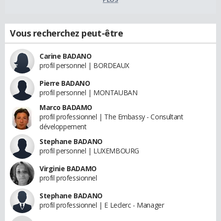
Vous recherchez peut-être
Carine BADANO
profil personnel | BORDEAUX
Pierre BADANO
profil personnel | MONTAUBAN
Marco BADAMO
profil professionnel | The Embassy - Consultant
développement
Stephane BADANO
profil personnel | LUXEMBOURG
Virginie BADAMO
profil professionnel
Stephane BADANO
profil professionnel | E Leclerc - Manager