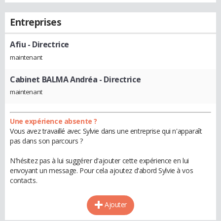
Entreprises
Afiu
- Directrice
maintenant
Cabinet BALMA Andréa
- Directrice
maintenant
Une expérience absente ?
Vous avez travaillé avec Sylvie dans une entreprise qui n'apparaît
pas dans son parcours ?
N'hésitez pas à lui suggérer d'ajouter cette expérience en lui
envoyant un message. Pour cela ajoutez d'abord Sylvie à vos
contacts.
Ajouter