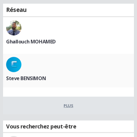
Réseau
Ghallouch MOHAMED
Steve BENSIMON
PLUS
Vous recherchez peut-être