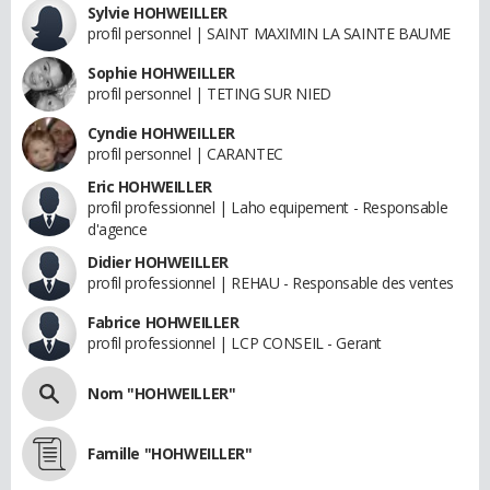
Sylvie HOHWEILLER
profil personnel | SAINT MAXIMIN LA SAINTE BAUME
Sophie HOHWEILLER
profil personnel | TETING SUR NIED
Cyndie HOHWEILLER
profil personnel | CARANTEC
Eric HOHWEILLER
profil professionnel | Laho equipement - Responsable
d'agence
Didier HOHWEILLER
profil professionnel | REHAU - Responsable des ventes
Fabrice HOHWEILLER
profil professionnel | LCP CONSEIL - Gerant
Nom "HOHWEILLER"
Famille "HOHWEILLER"