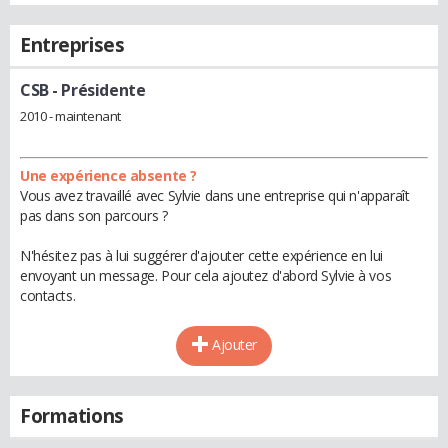
Entreprises
CSB
- Présidente
2010 - maintenant
Une expérience absente ?
Vous avez travaillé avec Sylvie dans une entreprise qui n'apparaît
pas dans son parcours ?
N'hésitez pas à lui suggérer d'ajouter cette expérience en lui
envoyant un message. Pour cela ajoutez d'abord Sylvie à vos
contacts.
Ajouter
Formations