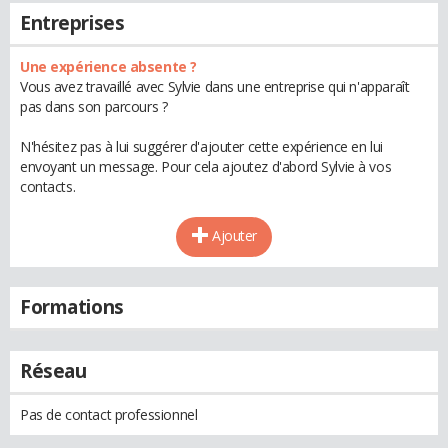
Entreprises
Une expérience absente ?
Vous avez travaillé avec Sylvie dans une entreprise qui n'apparaît
pas dans son parcours ?
N'hésitez pas à lui suggérer d'ajouter cette expérience en lui
envoyant un message. Pour cela ajoutez d'abord Sylvie à vos
contacts.
Ajouter
Formations
Réseau
Pas de contact professionnel