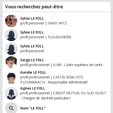
Vous recherchez peut-être
Sylvie LE FOLL
profil personnel | SAINT WITZ
Sylvie LE FOLL
profil personnel | PLOUGONVEN
Sylvie LE FOLL
profil personnel
Serge LE FOLL
profil professionnel | ILVM - Cadre supérieur de santé
Aurelie LE FOLL
profil professionnel | CASTEL BEAU SITE
PLOUMANAC'H - Responsable administratif
Agnes LE FOLL
profil professionnel | CREDIT MUTUEL DU SUD OUEST
- Chargee de clientele particuliers
Nom "LE FOLL"