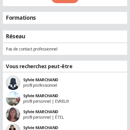
Formations
Réseau
Pas de contact professionnel
Vous recherchez peut-être
Sylvie MARCHAND
profil professionnel
Sylvie MARCHAND
profil personnel | EVREUX
Sylvie MARCHAND
profil personnel | ÉTEL
Sylvie MARCHAND