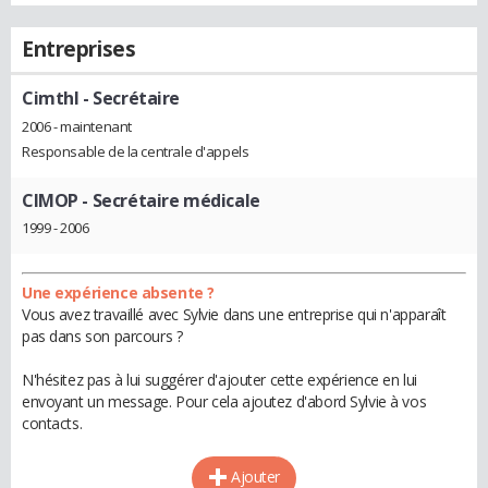
Entreprises
Cimthl
- Secrétaire
2006 - maintenant
Responsable de la centrale d'appels
CIMOP
- Secrétaire médicale
1999 - 2006
Une expérience absente ?
Vous avez travaillé avec Sylvie dans une entreprise qui n'apparaît
pas dans son parcours ?
N'hésitez pas à lui suggérer d'ajouter cette expérience en lui
envoyant un message. Pour cela ajoutez d'abord Sylvie à vos
contacts.
Ajouter