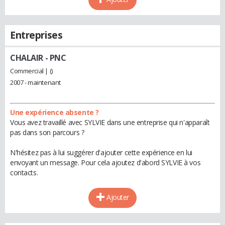
Entreprises
CHALAIR
- PNC
Commercial | ()
2007 - maintenant
Une expérience absente ?
Vous avez travaillé avec SYLVIE dans une entreprise qui n'apparaît
pas dans son parcours ?
N'hésitez pas à lui suggérer d'ajouter cette expérience en lui
envoyant un message. Pour cela ajoutez d'abord SYLVIE à vos
contacts.
Ajouter