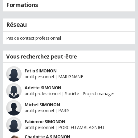
Formations
Réseau
Pas de contact professionnel
Vous recherchez peut-être
Fatia SIMONON
profil personnel | MARIGNANE
Arlette SIMONON
profil professionnel | Société - Project manager
Michel SIMONON
profil personnel | PARIS
Fabienne SIMONON
profil personnel | PORCIEU AMBLAGNIEU
Charlotte A SIMONON