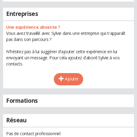
Entreprises
Une expérience absente ?
Vous avez travaillé avec Sylvie dans une entreprise qui n'apparaît
pas dans son parcours ?
N'hésitez pas à lui suggérer d'ajouter cette expérience en lui
envoyant un message. Pour cela ajoutez d'abord Sylvie à vos
contacts.
Ajouter
Formations
Réseau
Pas de contact professionnel