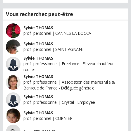
Vous recherchez peut-être
Sylvie THOMAS
profil personnel | CANNES LA BOCCA
Sylvie THOMAS
profil personnel | SAINT AGNANT
Sylvie THOMAS
profil professionnel | Freelance - Eleveur chauffeur
routier
Sylvie THOMAS
profil professionnel | Association des maires Ville &
Banlieue de France - Déléguée générale
Sylvie THOMAS
profil professionnel | Crystal - Employee
Sylvie THOMAS
profil personnel | CORNIER