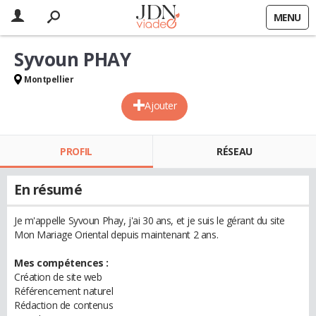
MENU
Syvoun PHAY
Montpellier
Ajouter
PROFIL
RÉSEAU
En résumé
Je m'appelle Syvoun Phay, j'ai 30 ans, et je suis le gérant du site
Mon Mariage Oriental depuis maintenant 2 ans.
Mes compétences :
Création de site web
Référencement naturel
Rédaction de contenus