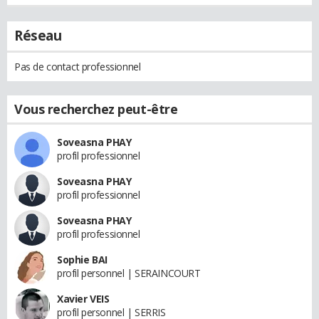
Réseau
Pas de contact professionnel
Vous recherchez peut-être
Soveasna PHAY
profil professionnel
Soveasna PHAY
profil professionnel
Soveasna PHAY
profil professionnel
Sophie BAI
profil personnel | SERAINCOURT
Xavier VEIS
profil personnel | SERRIS