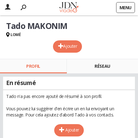
MENU
Tado MAKONIM
LOMÉ
Ajouter
PROFIL
RÉSEAU
En résumé
Tado n'a pas encore ajouté de résumé à son profil.
Vous pouvez lui suggérer d'en écrire un en lui envoyant un
message. Pour cela ajoutez d'abord Tado à vos contacts.
Ajouter