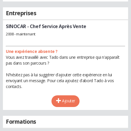
Entreprises
SINOCAR
- Chef Service Après Vente
2008 - maintenant
Une expérience absente ?
Vous avez travaillé avec Tado dans une entreprise qui n'apparaît
pas dans son parcours ?
N'hésitez pas à lui suggérer d'ajouter cette expérience en lui
envoyant un message. Pour cela ajoutez d'abord Tado à vos
contacts.
Ajouter
Formations