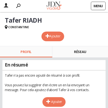
MENU
Tafer RIADH
CONSTANTINE
Ajouter
PROFIL
RÉSEAU
En résumé
Tafer n'a pas encore ajouté de résumé à son profil.
Vous pouvez lui suggérer d'en écrire un en lui envoyant un
message. Pour cela ajoutez d'abord Tafer à vos contacts.
Ajouter