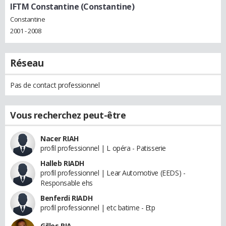
IFTM Constantine (Constantine)
Constantine
2001 - 2008
Réseau
Pas de contact professionnel
Vous recherchez peut-être
Nacer RIAH
profil professionnel | L opéra - Patisserie
Halleb RIADH
profil professionnel | Lear Automotive (EEDS) -
Responsable ehs
Benferdi RIADH
profil professionnel | etc batime - Etp
Gilles RIA