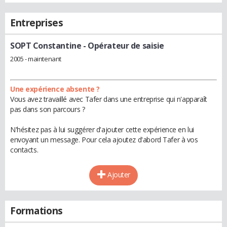
Entreprises
SOPT Constantine
- Opérateur de saisie
2005 - maintenant
Une expérience absente ?
Vous avez travaillé avec Tafer dans une entreprise qui n'apparaît
pas dans son parcours ?
N'hésitez pas à lui suggérer d'ajouter cette expérience en lui
envoyant un message. Pour cela ajoutez d'abord Tafer à vos
contacts.
Ajouter
Formations