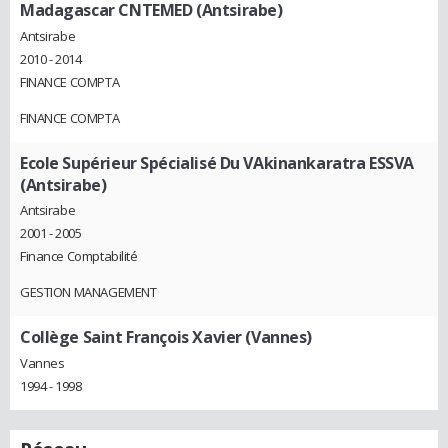
Madagascar CNTEMED (Antsirabe)
Antsirabe
2010 - 2014
FINANCE COMPTA
FINANCE COMPTA
Ecole Supérieur Spécialisé Du VAkinankaratra ESSVA
(Antsirabe)
Antsirabe
2001 - 2005
Finance Comptabilité
GESTION MANAGEMENT
Collège Saint François Xavier (Vannes)
Vannes
1994 - 1998