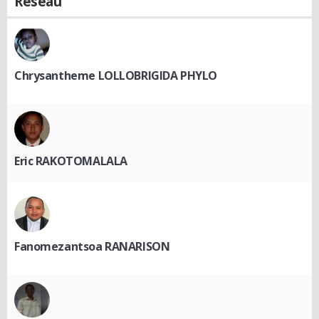
Réseau
Chrysantheme LOLLOBRIGIDA PHYLO
Eric RAKOTOMALALA
Fanomezantsoa RANARISON