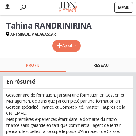
MENU
Tahina RANDRINIRINA
ANTSIRABE, MADAGASCAR
Ajouter
PROFIL
RÉSEAU
En résumé
Gestionnaire de formation, j'ai suivi une formation en Gestion et
Management de 3ans que j'ai complété par une formation en
Gestion spécialité Finance et Comptabilité, Master II auprès de la
CNTEMAD.
Mes premières expériences étant dans le domaine du micro
finance sans garantie en tant que commercial, agent de terrain
pendant lesquelles j'ai occupé le poste d'Animateur de Caisse,