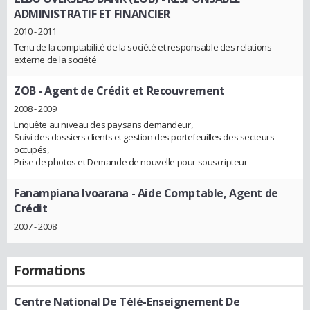
ADMINISTRATIF ET FINANCIER
2010 - 2011
Tenu de la comptabilité de la société et responsable des relations
externe de la société
ZOB
- Agent de Crédit et Recouvrement
2008 - 2009
Enquête au niveau des paysans demandeur,
Suivi des dossiers clients et gestion des portefeuilles des secteurs
occupés,
Prise de photos et Demande de nouvelle pour souscripteur
Fanampiana Ivoarana
- Aide Comptable, Agent de
Crédit
2007 - 2008
Formations
Centre National De Télé-Enseignement De