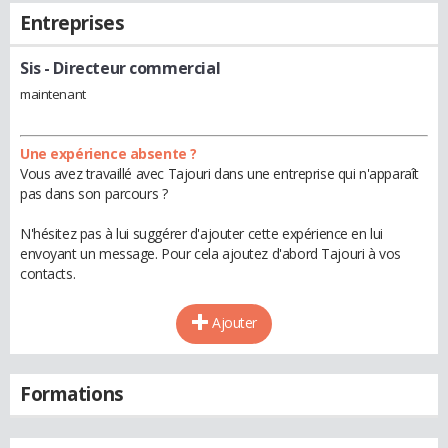
Entreprises
Sis
- Directeur commercial
maintenant
Une expérience absente ?
Vous avez travaillé avec Tajouri dans une entreprise qui n'apparaît
pas dans son parcours ?
N'hésitez pas à lui suggérer d'ajouter cette expérience en lui
envoyant un message. Pour cela ajoutez d'abord Tajouri à vos
contacts.
Ajouter
Formations