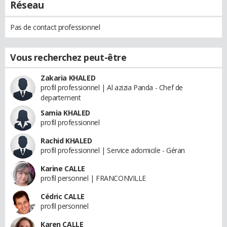
Réseau
Pas de contact professionnel
Vous recherchez peut-être
Zakaria KHALED
profil professionnel | Al azizia Panda - Chef de
departement
Samia KHALED
profil professionnel
Rachid KHALED
profil professionnel | Service adomicile - Géran
Karine CALLE
profil personnel | FRANCONVILLE
Cédric CALLE
profil personnel
Karen CALLE