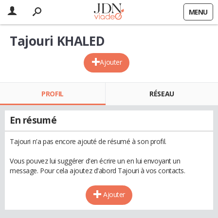
MENU
Tajouri KHALED
Ajouter
PROFIL
RÉSEAU
En résumé
Tajouri n'a pas encore ajouté de résumé à son profil.
Vous pouvez lui suggérer d'en écrire un en lui envoyant un
message. Pour cela ajoutez d'abord Tajouri à vos contacts.
Ajouter