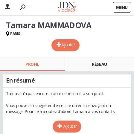
MENU
Tamara MAMMADOVA
PARIS
Ajouter
PROFIL
RÉSEAU
En résumé
Tamara n'a pas encore ajouté de résumé à son profil.
Vous pouvez lui suggérer d'en écrire un en lui envoyant un
message. Pour cela ajoutez d'abord Tamara à vos contacts.
Ajouter