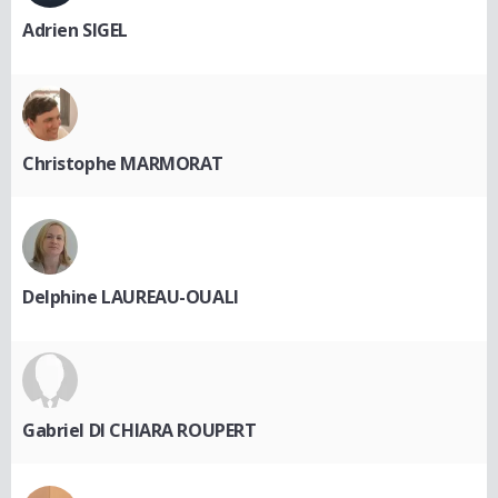
Adrien SIGEL
Christophe MARMORAT
Delphine LAUREAU-OUALI
Gabriel DI CHIARA ROUPERT