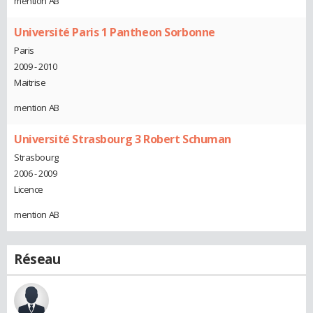
mention AB
Université Paris 1 Pantheon Sorbonne
Paris
2009 - 2010
Maitrise
mention AB
Université Strasbourg 3 Robert Schuman
Strasbourg
2006 - 2009
Licence
mention AB
Réseau