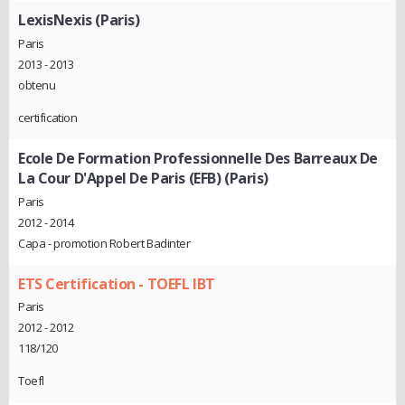
LexisNexis (Paris)
Paris
2013 - 2013
obtenu
certification
Ecole De Formation Professionnelle Des Barreaux De
La Cour D'Appel De Paris (EFB) (Paris)
Paris
2012 - 2014
Capa - promotion Robert Badinter
ETS Certification - TOEFL IBT
Paris
2012 - 2012
118/120
Toefl