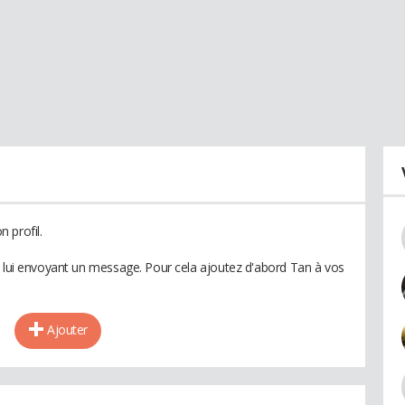
 profil.
n lui envoyant un message. Pour cela ajoutez d'abord Tan à vos
Ajouter