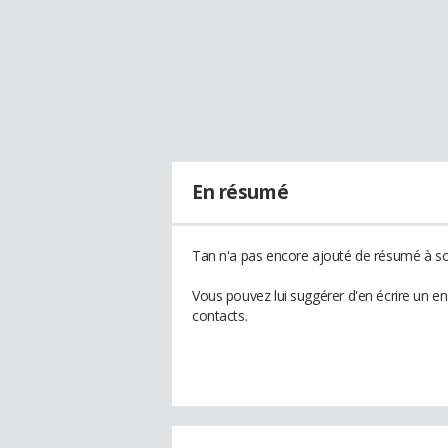
En résumé
Tan n'a pas encore ajouté de résumé à son
Vous pouvez lui suggérer d'en écrire un e
contacts.