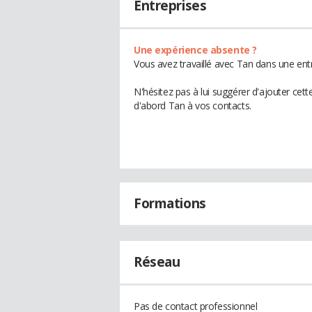
Entreprises
Une expérience absente ?
Vous avez travaillé avec Tan dans une ent
N'hésitez pas à lui suggérer d'ajouter cet
d'abord Tan à vos contacts.
Formations
Réseau
Pas de contact professionnel