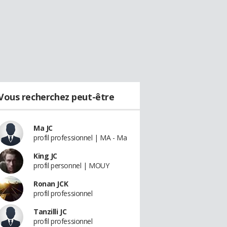
Vous recherchez peut-être
Ma JC
profil professionnel | MA - Ma
King JC
profil personnel | MOUY
Ronan JCK
profil professionnel
Tanzilli JC
profil professionnel