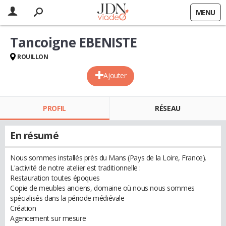
MENU
Tancoigne EBENISTE
ROUILLON
Ajouter
PROFIL
RÉSEAU
En résumé
Nous sommes installés près du Mans (Pays de la Loire, France).
L'activité de notre atelier est traditionnelle :
Restauration toutes époques
Copie de meubles anciens, domaine où nous nous sommes
spécialisés dans la période médiévale
Création
Agencement sur mesure