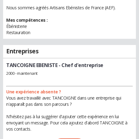
Nous sommes agréés Artisans Ebénistes de France (AEF).
Mes compétences :
Ébénisterie
Restauration
Entreprises
TANCOIGNE EBENISTE
- Chef d'entreprise
2000 - maintenant
Une expérience absente ?
Vous avez travaillé avec TANCOIGNE dans une entreprise qui
n'apparaît pas dans son parcours ?
N'hésitez pas à lui suggérer d'ajouter cette expérience en lui
envoyant un message. Pour cela ajoutez d'abord TANCOIGNE à
vos contacts.