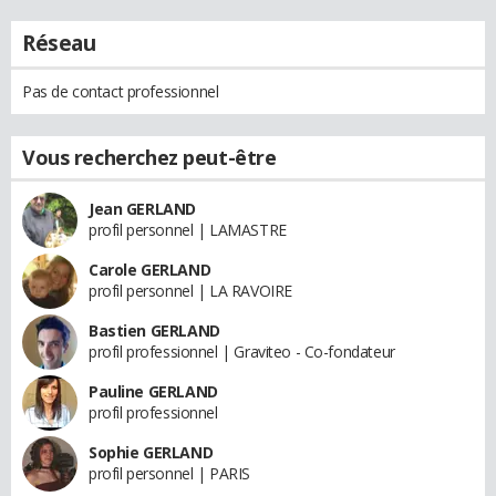
Réseau
Pas de contact professionnel
Vous recherchez peut-être
Jean GERLAND
profil personnel | LAMASTRE
Carole GERLAND
profil personnel | LA RAVOIRE
Bastien GERLAND
profil professionnel | Graviteo - Co-fondateur
Pauline GERLAND
profil professionnel
Sophie GERLAND
profil personnel | PARIS