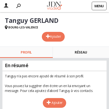
MENU
Tanguy GERLAND
BOURG-LES-VALENCE
Ajouter
PROFIL
RÉSEAU
En résumé
Tanguy n'a pas encore ajouté de résumé à son profil.
Vous pouvez lui suggérer d'en écrire un en lui envoyant un
message. Pour cela ajoutez d'abord Tanguy à vos contacts.
Ajouter