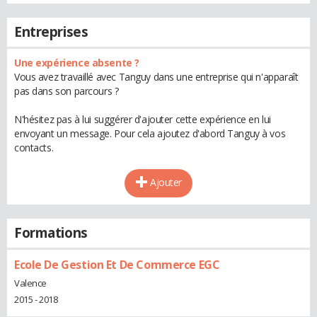
Entreprises
Une expérience absente ?
Vous avez travaillé avec Tanguy dans une entreprise qui n'apparaît
pas dans son parcours ?
N'hésitez pas à lui suggérer d'ajouter cette expérience en lui
envoyant un message. Pour cela ajoutez d'abord Tanguy à vos
contacts.
Ajouter
Formations
Ecole De Gestion Et De Commerce EGC
Valence
2015 - 2018