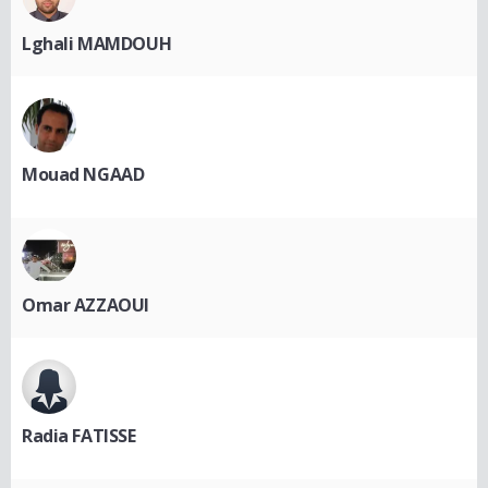
Lghali MAMDOUH
Mouad NGAAD
Omar AZZAOUI
Radia FATISSE