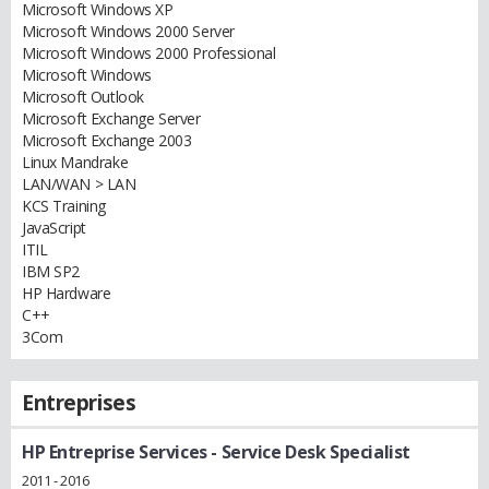
Microsoft Windows XP
Microsoft Windows 2000 Server
Microsoft Windows 2000 Professional
Microsoft Windows
Microsoft Outlook
Microsoft Exchange Server
Microsoft Exchange 2003
Linux Mandrake
LAN/WAN > LAN
KCS Training
JavaScript
ITIL
IBM SP2
HP Hardware
C++
3Com
Entreprises
HP Entreprise Services
- Service Desk Specialist
2011 - 2016