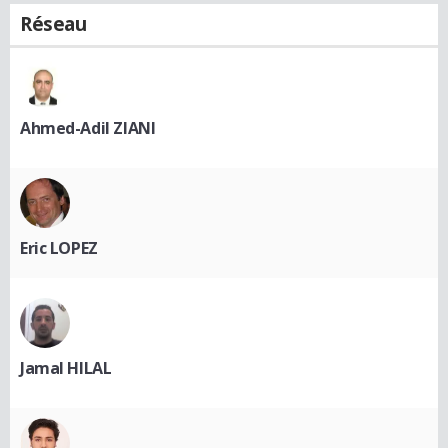
Réseau
Ahmed-Adil ZIANI
Eric LOPEZ
Jamal HILAL