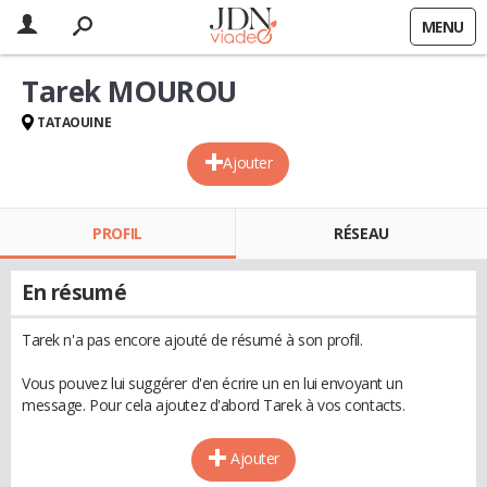
MENU
Tarek MOUROU
TATAOUINE
Ajouter
PROFIL
RÉSEAU
En résumé
Tarek n'a pas encore ajouté de résumé à son profil.
Vous pouvez lui suggérer d'en écrire un en lui envoyant un
message. Pour cela ajoutez d'abord Tarek à vos contacts.
Ajouter