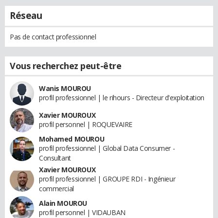
Réseau
Pas de contact professionnel
Vous recherchez peut-être
Wanis MOUROU
profil professionnel | le rihours - Directeur d'exploitation
Xavier MOUROUX
profil personnel | ROQUEVAIRE
Mohamed MOUROU
profil professionnel | Global Data Consumer -
Consultant
Xavier MOUROUX
profil professionnel | GROUPE RDI - Ingénieur
commercial
Alain MOUROU
profil personnel | VIDAUBAN