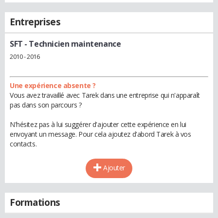
Entreprises
SFT
- Technicien maintenance
2010 - 2016
Une expérience absente ?
Vous avez travaillé avec Tarek dans une entreprise qui n'apparaît
pas dans son parcours ?
N'hésitez pas à lui suggérer d'ajouter cette expérience en lui
envoyant un message. Pour cela ajoutez d'abord Tarek à vos
contacts.
Ajouter
Formations