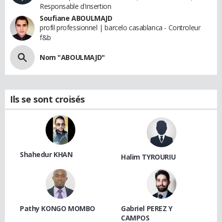
Responsable d'insertion
Soufiane ABOULMAJD
profil professionnel | barcelo casablanca - Controleur
f&b
Nom "ABOULMAJD"
Ils se sont croisés
Shahedur KHAN
Halim TYROURIU
Pathy KONGO MOMBO
Gabriel PEREZ Y
CAMPOS