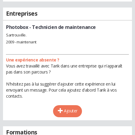
Entreprises
Photobox
- Technicien de maintenance
Sartrouville.
2009 - maintenant
Une expérience absente ?
Vous avez travaillé avec Tarik dans une entreprise qui n'apparaît
pas dans son parcours ?
N'hésitez pas à lui suggérer d'ajouter cette expérience en lui
envoyant un message. Pour cela ajoutez d'abord Tarik à vos
contacts.
Ajouter
Formations