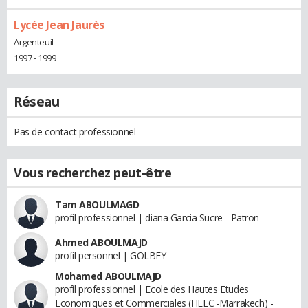
Lycée Jean Jaurès
Argenteuil
1997 - 1999
Réseau
Pas de contact professionnel
Vous recherchez peut-être
Tam ABOULMAGD
profil professionnel | diana Garcia Sucre - Patron
Ahmed ABOULMAJD
profil personnel | GOLBEY
Mohamed ABOULMAJD
profil professionnel | Ecole des Hautes Etudes
Economiques et Commerciales (HEEC -Marrakech) -