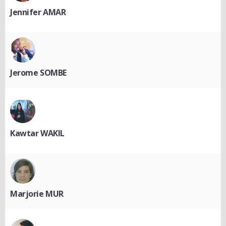
Jennifer AMAR
Jerome SOMBE
Kawtar WAKIL
Marjorie MUR