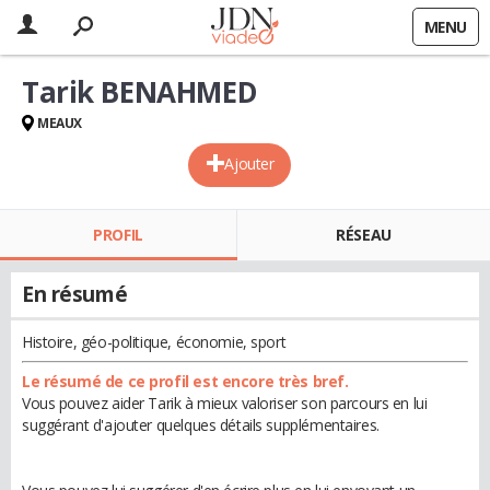
MENU
Tarik BENAHMED
MEAUX
Ajouter
PROFIL
RÉSEAU
En résumé
Histoire, géo-politique, économie, sport
Le résumé de ce profil est encore très bref.
Vous pouvez aider Tarik à mieux valoriser son parcours en lui
suggérant d'ajouter quelques détails supplémentaires.