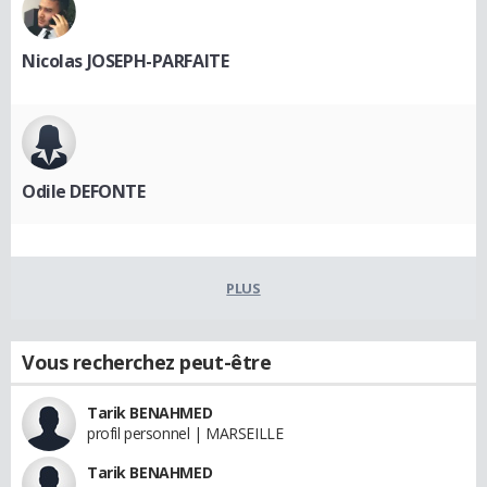
Nicolas JOSEPH-PARFAITE
Odile DEFONTE
PLUS
Vous recherchez peut-être
Tarik BENAHMED
profil personnel | MARSEILLE
Tarik BENAHMED