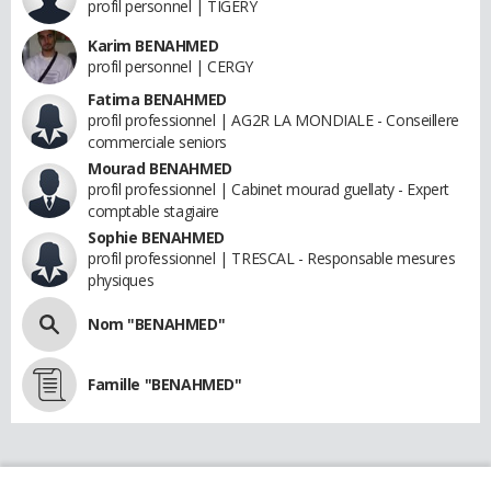
profil personnel | TIGERY
Karim BENAHMED
profil personnel | CERGY
Fatima BENAHMED
profil professionnel | AG2R LA MONDIALE - Conseillere
commerciale seniors
Mourad BENAHMED
profil professionnel | Cabinet mourad guellaty - Expert
comptable stagiaire
Sophie BENAHMED
profil professionnel | TRESCAL - Responsable mesures
physiques
Nom "BENAHMED"
Famille "BENAHMED"