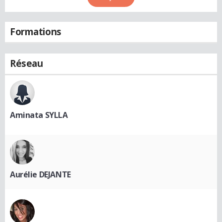
Formations
Réseau
Aminata SYLLA
Aurélie DEJANTE