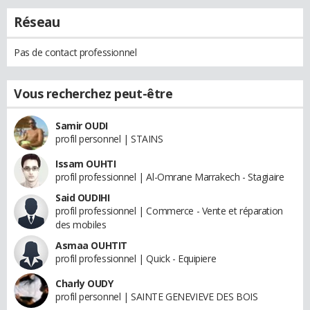
Réseau
Pas de contact professionnel
Vous recherchez peut-être
Samir OUDI
profil personnel | STAINS
Issam OUHTI
profil professionnel | Al-Omrane Marrakech - Stagiaire
Said OUDIHI
profil professionnel | Commerce - Vente et réparation
des mobiles
Asmaa OUHTIT
profil professionnel | Quick - Equipiere
Charly OUDY
profil personnel | SAINTE GENEVIEVE DES BOIS