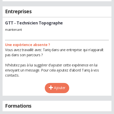
Entreprises
GTT
- Technicien Topographe
maintenant
Une expérience absente ?
Vous avez travaillé avec Tariq dans une entreprise qui n'apparaît
pas dans son parcours ?
N'hésitez pas à lui suggérer d'ajouter cette expérience en lui
envoyant un message. Pour cela ajoutez d'abord Tariq à vos
contacts.
Ajouter
Formations