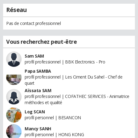
Réseau
Pas de contact professionnel
Vous recherchez peut-être
Sam SAM
profil professionnel | BBK Electronics - Pro
Papa SAMBA
profil professionnel | Les Ciment Du Sahel - Chef de
quart
Aïssata SAM
profil professionnel | COFATHEC SERVICES - Animatrice
méthodes et qualité
Log SCAN
profil personnel | BESANCON
Mancy SANH
profil personnel | HONG KONG