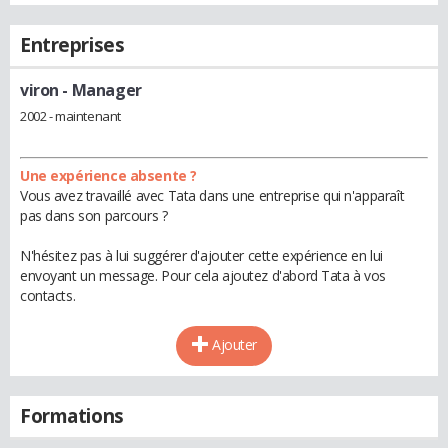
Entreprises
viron
- Manager
2002 - maintenant
Une expérience absente ?
Vous avez travaillé avec Tata dans une entreprise qui n'apparaît
pas dans son parcours ?
N'hésitez pas à lui suggérer d'ajouter cette expérience en lui
envoyant un message. Pour cela ajoutez d'abord Tata à vos
contacts.
Ajouter
Formations