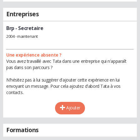
Entreprises
Brp
- Secretaire
2004 - maintenant
Une expérience absente ?
Vous avez travaillé avec Tata dans une entreprise qui n'apparaît
pas dans son parcours ?
N'hésitez pas à lui suggérer d'ajouter cette expérience en lui
envoyant un message. Pour cela ajoutez d'abord Tata à vos
contacts.
Ajouter
Formations