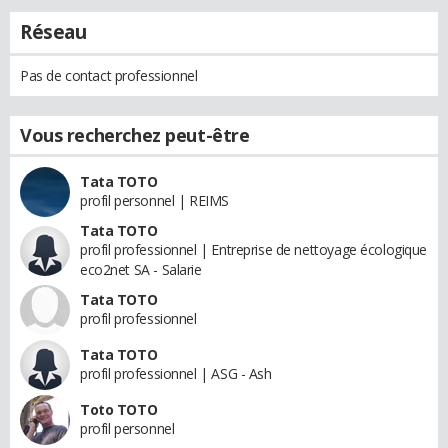
Réseau
Pas de contact professionnel
Vous recherchez peut-être
Tata TOTO
profil personnel | REIMS
Tata TOTO
profil professionnel | Entreprise de nettoyage écologique
eco2net SA - Salarie
Tata TOTO
profil professionnel
Tata TOTO
profil professionnel | ASG - Ash
Toto TOTO
profil personnel