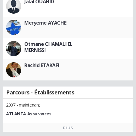
Jalal OUAHID
Meryeme AYACHE
Otmane CHAMALI EL
MERNISSI
Rachid ETAKAFI
Parcours - Établissements
2007 - maintenant
ATLANTA Assurances
PLUS