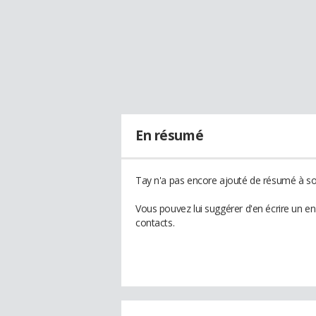
En résumé
Tay n'a pas encore ajouté de résumé à son
Vous pouvez lui suggérer d'en écrire un e
contacts.