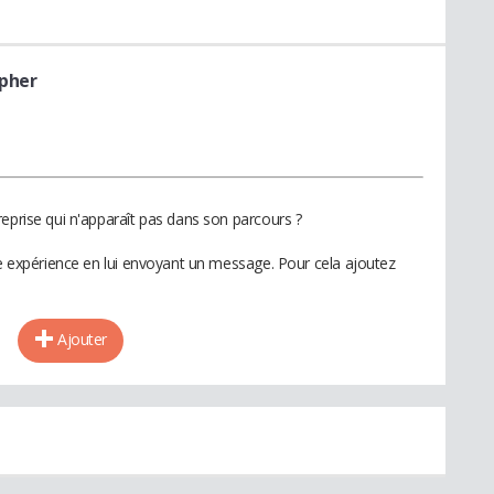
pher
eprise qui n'apparaît pas dans son parcours ?
te expérience en lui envoyant un message. Pour cela ajoutez
Ajouter