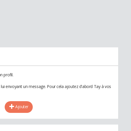
 profil.
n lui envoyant un message. Pour cela ajoutez d'abord Tay à vos
Ajouter