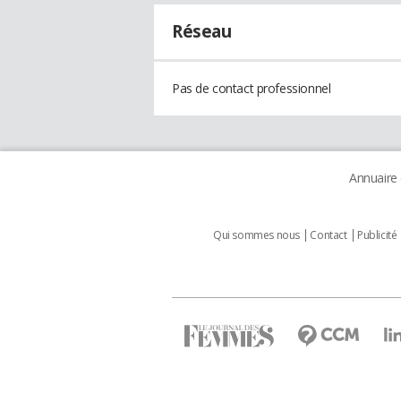
Réseau
Pas de contact professionnel
Annuaire
Qui sommes nous
Contact
Publicité