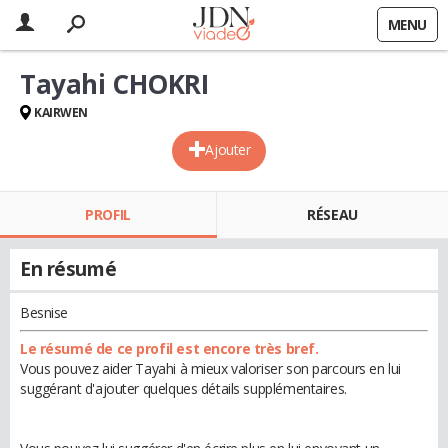
MENU
Tayahi CHOKRI
KAIRWEN
Ajouter
PROFIL
RÉSEAU
En résumé
Besnise
Le résumé de ce profil est encore très bref.
Vous pouvez aider Tayahi à mieux valoriser son parcours en lui
suggérant d'ajouter quelques détails supplémentaires.