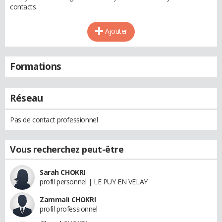
contacts.
Ajouter
Formations
Réseau
Pas de contact professionnel
Vous recherchez peut-être
Sarah CHOKRI
profil personnel | LE PUY EN VELAY
Zammali CHOKRI
profil professionnel