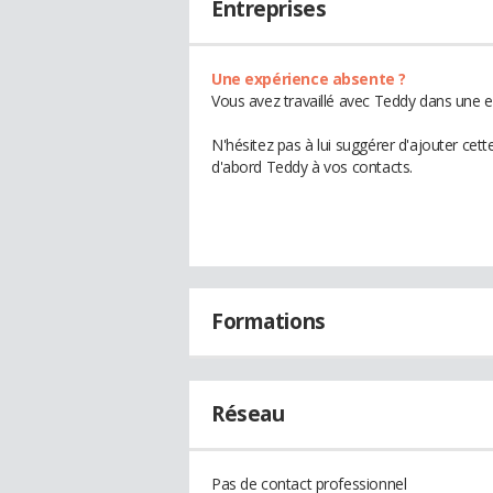
Entreprises
Une expérience absente ?
Vous avez travaillé avec Teddy dans une e
N'hésitez pas à lui suggérer d'ajouter cet
d'abord Teddy à vos contacts.
Formations
Réseau
Pas de contact professionnel