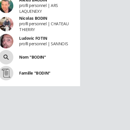
profil personnel | ARS
LAQUENEXY
Nicolas BODIN
profil personnel | CHATEAU
THIERRY
Ludovic FOTIN
profil personnel | SANNOIS
Nom "BODIN"
Famille "BODIN"