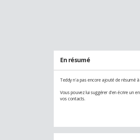
En résumé
Teddy n'a pas encore ajouté de résumé à s
Vous pouvez lui suggérer d'en écrire un e
vos contacts.