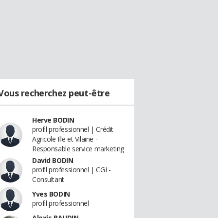
Vous recherchez peut-être
Herve BODIN
profil professionnel | Crédit
Agricole Ille et Vilaine -
Responsable service marketing
David BODIN
profil professionnel | CGI -
Consultant
Yves BODIN
profil professionnel
Alexis BAUDIN