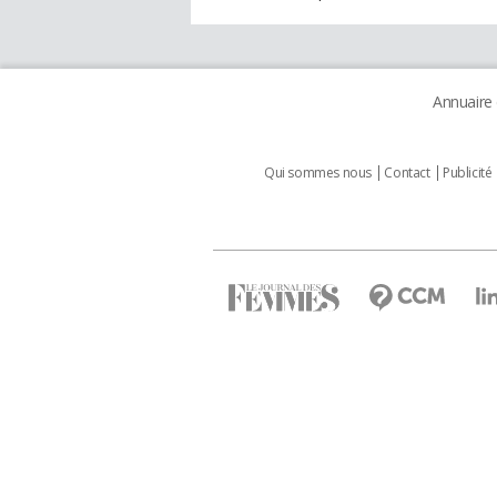
Annuaire
Qui sommes nous
Contact
Publicité