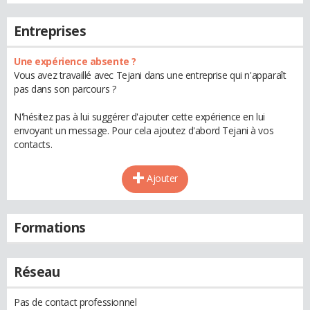
Entreprises
Une expérience absente ?
Vous avez travaillé avec Tejani dans une entreprise qui n'apparaît
pas dans son parcours ?
N'hésitez pas à lui suggérer d'ajouter cette expérience en lui
envoyant un message. Pour cela ajoutez d'abord Tejani à vos
contacts.
Ajouter
Formations
Réseau
Pas de contact professionnel