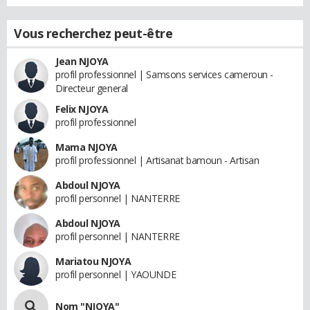
Vous recherchez peut-être
Jean NJOYA
profil professionnel | Samsons services cameroun -
Directeur general
Felix NJOYA
profil professionnel
Mama NJOYA
profil professionnel | Artisanat bamoun - Artisan
Abdoul NJOYA
profil personnel | NANTERRE
Abdoul NJOYA
profil personnel | NANTERRE
Mariatou NJOYA
profil personnel | YAOUNDE
Nom "NJOYA"