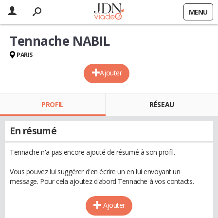
MENU
Tennache NABIL
PARIS
Ajouter
PROFIL
RÉSEAU
En résumé
Tennache n'a pas encore ajouté de résumé à son profil.
Vous pouvez lui suggérer d'en écrire un en lui envoyant un
message. Pour cela ajoutez d'abord Tennache à vos contacts.
Ajouter