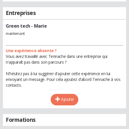
Entreprises
Green tech
- Marie
maintenant
Une expérience absente ?
Vous avez travaillé avec Tennache dans une entreprise qui
n'apparaît pas dans son parcours ?
N'hésitez pas à lui suggérer d'ajouter cette expérience en lui
envoyant un message. Pour cela ajoutez d'abord Tennache à vos
contacts.
Ajouter
Formations