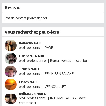
Réseau
Pas de contact professionnel
Vous recherchez peut-être
Bouacha NABIL
profil personnel | PARIS
Hendaoui NABIL
profil professionnel | Bureau veritas - Inspector
Tchich NABIL
profil personnel | FEKIH BEN SALAHE
Elham NABIL
profil personnel | VERNOUILLET
Belhassen NABIL
profil professionnel | INTERMETAL SA - Cadre
commercial