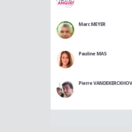
Marc MEYER
Pauline MAS
Pierre VANDEKERCKHOV