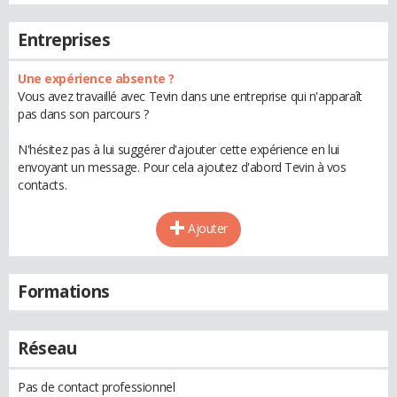
Entreprises
Une expérience absente ?
Vous avez travaillé avec Tevin dans une entreprise qui n'apparaît
pas dans son parcours ?
N'hésitez pas à lui suggérer d'ajouter cette expérience en lui
envoyant un message. Pour cela ajoutez d'abord Tevin à vos
contacts.
Ajouter
Formations
Réseau
Pas de contact professionnel