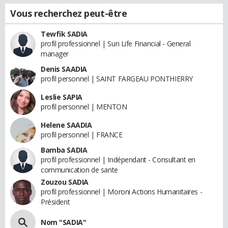
Vous recherchez peut-être
Tewfik SADIA
profil professionnel | Sun Life Financial - General
manager
Denis SAADIA
profil personnel | SAINT FARGEAU PONTHIERRY
Leslie SAPIA
profil personnel | MENTON
Helene SAADIA
profil personnel | FRANCE
Bamba SADIA
profil professionnel | Indépendant - Consultant en
communication de sante
Zouzou SADIA
profil professionnel | Moroni Actions Humanitaires -
Président
Nom "SADIA"