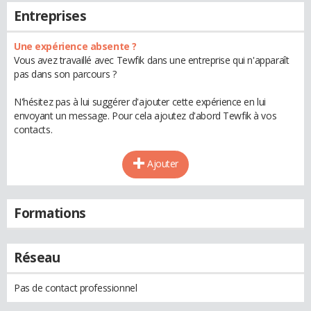
Entreprises
Une expérience absente ?
Vous avez travaillé avec Tewfik dans une entreprise qui n'apparaît
pas dans son parcours ?
N'hésitez pas à lui suggérer d'ajouter cette expérience en lui
envoyant un message. Pour cela ajoutez d'abord Tewfik à vos
contacts.
Ajouter
Formations
Réseau
Pas de contact professionnel