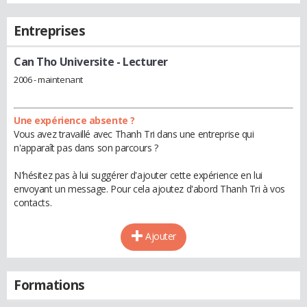
Entreprises
Can Tho Universite
- Lecturer
2006 - maintenant
Une expérience absente ?
Vous avez travaillé avec Thanh Tri dans une entreprise qui
n'apparaît pas dans son parcours ?
N'hésitez pas à lui suggérer d'ajouter cette expérience en lui
envoyant un message. Pour cela ajoutez d'abord Thanh Tri à vos
contacts.
Ajouter
Formations