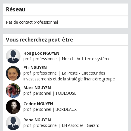
Réseau
Pas de contact professionnel
Vous recherchez peut-être
Hong Loc NGUYEN
profil professionnel | Nortel - Architecte système
Phi NGUYEN
profil professionnel | La Poste - Directeur des
investissements et de la stratégie financière groupe
Marc NGUYEN
profil personnel | TOULOUSE
Cedric NGUYEN
profil personnel | BORDEAUX
Rene NGUYEN
profil professionnel | LH Associes - Gérant