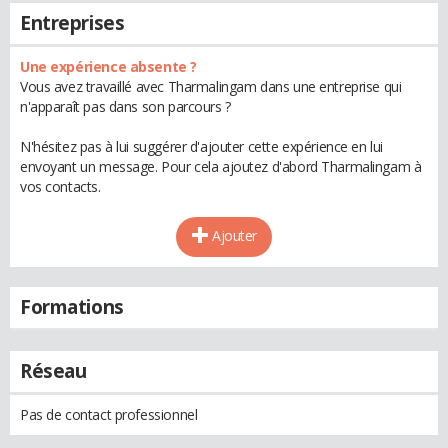
Entreprises
Une expérience absente ?
Vous avez travaillé avec Tharmalingam dans une entreprise qui
n'apparaît pas dans son parcours ?
N'hésitez pas à lui suggérer d'ajouter cette expérience en lui
envoyant un message. Pour cela ajoutez d'abord Tharmalingam à
vos contacts.
Ajouter
Formations
Réseau
Pas de contact professionnel