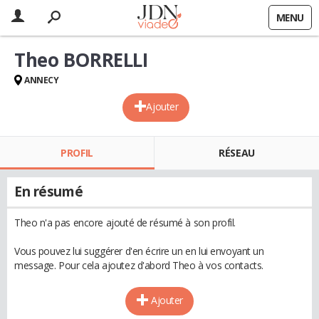
MENU
Theo BORRELLI
ANNECY
Ajouter
PROFIL
RÉSEAU
En résumé
Theo n'a pas encore ajouté de résumé à son profil.
Vous pouvez lui suggérer d'en écrire un en lui envoyant un
message. Pour cela ajoutez d'abord Theo à vos contacts.
Ajouter