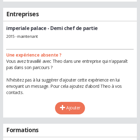
Entreprises
imperiale palace
- Demi chef de partie
2015 - maintenant
Une expérience absente ?
Vous avez travaillé avec Theo dans une entreprise qui n'apparaît
pas dans son parcours ?
N'hésitez pas à lui suggérer d'ajouter cette expérience en lui
envoyant un message. Pour cela ajoutez d'abord Theo à vos
contacts.
Ajouter
Formations