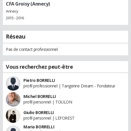
CFA Groisy (Annecy)
Annecy
2015 - 2016
Réseau
Pas de contact professionnel
Vous recherchez peut-être
Pietro BORRELLI
profil professionnel | Tangerine Dream - Fondateur
Michel BORRELLI
profil personnel | TOULON
Giulio BORRELLI
profil personnel | LEFOREST
Maria BORRELLI