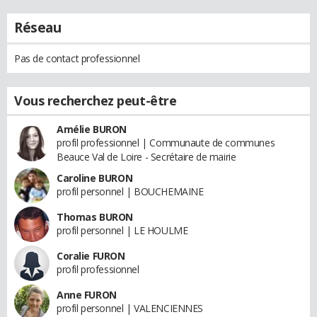
Réseau
Pas de contact professionnel
Vous recherchez peut-être
Amélie BURON
profil professionnel | Communaute de communes
Beauce Val de Loire - Secrétaire de mairie
Caroline BURON
profil personnel | BOUCHEMAINE
Thomas BURON
profil personnel | LE HOULME
Coralie FURON
profil professionnel
Anne FURON
profil personnel | VALENCIENNES