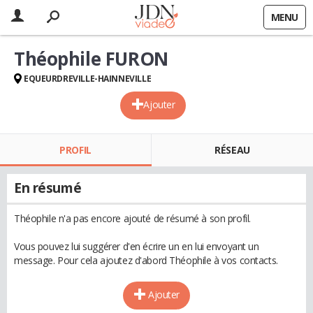
MENU
Théophile FURON
EQUEURDREVILLE-HAINNEVILLE
Ajouter
PROFIL
RÉSEAU
En résumé
Théophile n'a pas encore ajouté de résumé à son profil.
Vous pouvez lui suggérer d'en écrire un en lui envoyant un
message. Pour cela ajoutez d'abord Théophile à vos contacts.
Ajouter