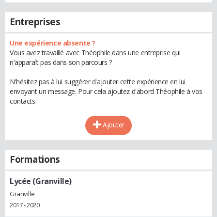
Entreprises
Une expérience absente ?
Vous avez travaillé avec Théophile dans une entreprise qui
n'apparaît pas dans son parcours ?
N'hésitez pas à lui suggérer d'ajouter cette expérience en lui
envoyant un message. Pour cela ajoutez d'abord Théophile à vos
contacts.
Ajouter
Formations
Lycée (Granville)
Granville
2017 - 2020