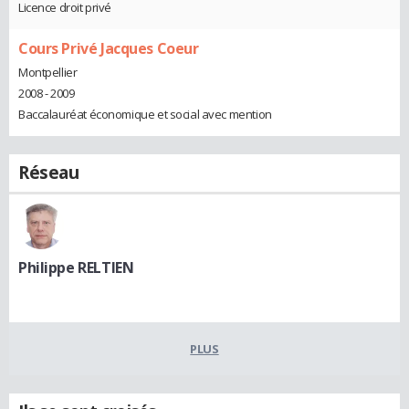
Licence droit privé
Cours Privé Jacques Coeur
Montpellier
2008 - 2009
Baccalauréat économique et social avec mention
Réseau
Philippe RELTIEN
PLUS