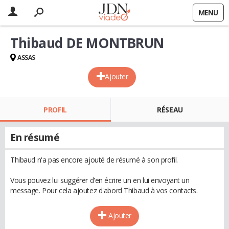
MENU
Thibaud DE MONTBRUN
ASSAS
Ajouter
PROFIL
RÉSEAU
En résumé
Thibaud n'a pas encore ajouté de résumé à son profil.
Vous pouvez lui suggérer d'en écrire un en lui envoyant un
message. Pour cela ajoutez d'abord Thibaud à vos contacts.
Ajouter