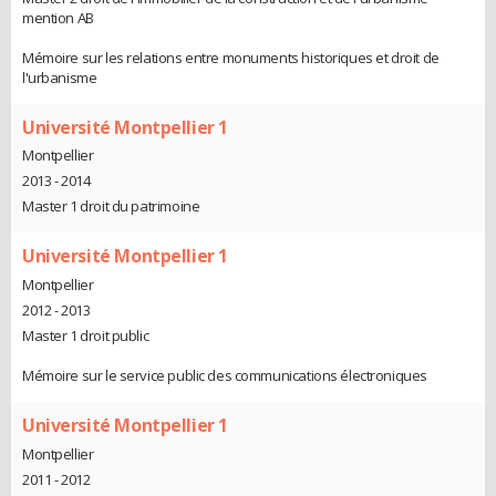
mention AB
Mémoire sur les relations entre monuments historiques et droit de
l'urbanisme
Université Montpellier 1
Montpellier
2013 - 2014
Master 1 droit du patrimoine
Université Montpellier 1
Montpellier
2012 - 2013
Master 1 droit public
Mémoire sur le service public des communications électroniques
Université Montpellier 1
Montpellier
2011 - 2012