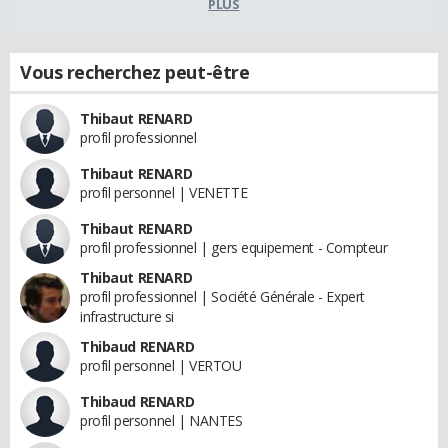
PLUS
Vous recherchez peut-être
Thibaut RENARD
profil professionnel
Thibaut RENARD
profil personnel | VENETTE
Thibaut RENARD
profil professionnel | gers equipement - Compteur
Thibaut RENARD
profil professionnel | Société Générale - Expert
infrastructure si
Thibaud RENARD
profil personnel | VERTOU
Thibaud RENARD
profil personnel | NANTES