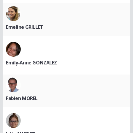
Emeline GRILLET
Emily-Anne GONZALEZ
Fabien MOREL