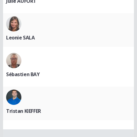
Julie AUFORT
Leonie SALA
Sébastien BAY
Tristan KIEFFER