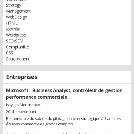
Strategy
Management
WebDesign
HTML
Joomla!
Wordpress
SEO/SEM
Comptabilité
CSS
Entrepreneur
Entreprises
Microsoft
- Business Analyst, contrôleur de gestion
performance commerciale
Issy-les-Moulineaux.
2014 - maintenant
Responsable du suivi et du pilotage du plan stratégique à 3 ans des
équipes commerciales grands comptes.