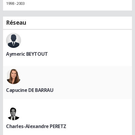
1998 - 2003
Réseau
Aymeric BEYTOUT
Capucine DE BARRAU
Charles-Alexandre PERETZ