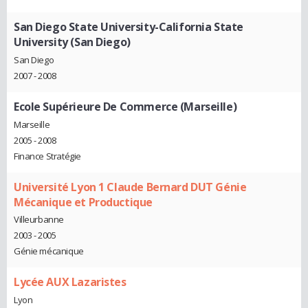
San Diego State University-California State
University (San Diego)
San Diego
2007 - 2008
Ecole Supérieure De Commerce (Marseille)
Marseille
2005 - 2008
Finance Stratégie
Université Lyon 1 Claude Bernard DUT Génie
Mécanique et Productique
Villeurbanne
2003 - 2005
Génie mécanique
Lycée AUX Lazaristes
Lyon