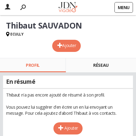
MENU
Thibaut SAUVADON
ECULLY
Ajouter
PROFIL
RÉSEAU
En résumé
Thibaut n'a pas encore ajouté de résumé à son profil.
Vous pouvez lui suggérer d'en écrire un en lui envoyant un
message. Pour cela ajoutez d'abord Thibaut à vos contacts.
Ajouter