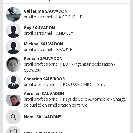
Guillaume SAUVADON
profil personnel | LA ROCHELLE
Guy SAUVADON
profil personnel | ANDILLY
Mickael SAUVADON
profil personnel | BEAUNE
Romain SAUVADON
profil professionnel | EDF - Ingénieur exploitation -
opérateur
Christian SAUVADON
profil professionnel | BOUISSE CMBC - D.a.f.
Aurélien SAUVADON
profil professionnel | Pays de Loire Automobile - Chargé
de qualité en amélioration continue
Nom "SAUVADON"