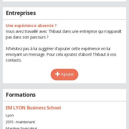
Entreprises
Une expérience absente ?
Vous avez travaillé avec Thibaut dans une entreprise qui n'apparaît
pas dans son parcours ?
N'hésitez pas à lui suggérer d'ajouter cette expérience en lui
envoyant un message. Pour cela ajoutez d'abord Thibaut à vos
contacts.
Ajouter
Formations
EM LYON Business School
Lyon
2015 - maintenant
Mastère Spécialisé