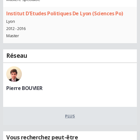
Institut D'Etudes Politiques De Lyon (Sciences Po)
Lyon
2012 - 2016
Master
Réseau
Pierre BOUVIER
PLUS
Vous recherchez peut-être