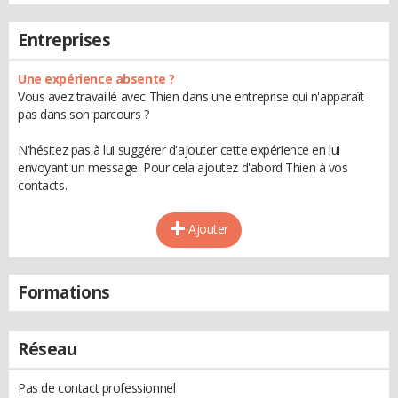
Entreprises
Une expérience absente ?
Vous avez travaillé avec Thien dans une entreprise qui n'apparaît
pas dans son parcours ?
N'hésitez pas à lui suggérer d'ajouter cette expérience en lui
envoyant un message. Pour cela ajoutez d'abord Thien à vos
contacts.
Ajouter
Formations
Réseau
Pas de contact professionnel