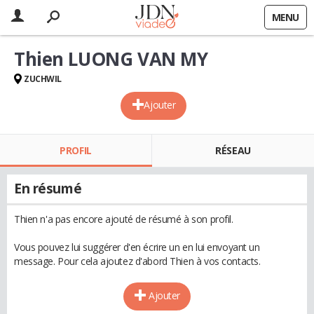
MENU
Thien LUONG VAN MY
ZUCHWIL
Ajouter
PROFIL
RÉSEAU
En résumé
Thien n'a pas encore ajouté de résumé à son profil.
Vous pouvez lui suggérer d'en écrire un en lui envoyant un
message. Pour cela ajoutez d'abord Thien à vos contacts.
Ajouter