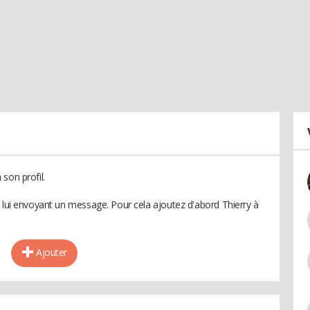
son profil.
n lui envoyant un message. Pour cela ajoutez d'abord Thierry à
Ajouter