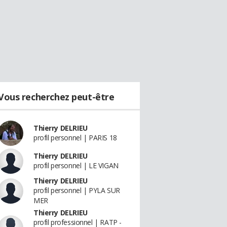
Vous recherchez peut-être
Thierry DELRIEU
profil personnel | PARIS 18
Thierry DELRIEU
profil personnel | LE VIGAN
Thierry DELRIEU
profil personnel | PYLA SUR
MER
Thierry DELRIEU
profil professionnel | RATP -