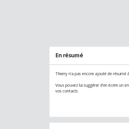
En résumé
Thierry n'a pas encore ajouté de résumé à 
Vous pouvez lui suggérer d'en écrire un e
vos contacts.