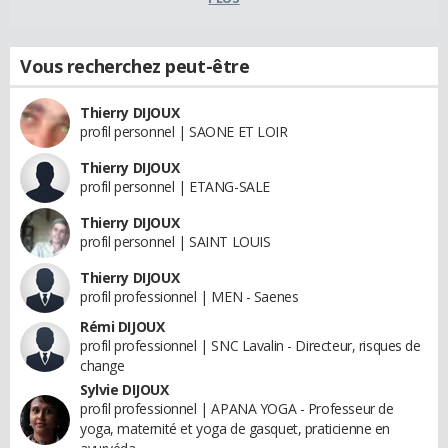
Vous recherchez peut-être
Thierry DIJOUX
profil personnel | SAONE ET LOIR
Thierry DIJOUX
profil personnel | ETANG-SALE
Thierry DIJOUX
profil personnel | SAINT LOUIS
Thierry DIJOUX
profil professionnel | MEN - Saenes
Rémi DIJOUX
profil professionnel | SNC Lavalin - Directeur, risques de
change
Sylvie DIJOUX
profil professionnel | APANA YOGA - Professeur de
yoga, maternité et yoga de gasquet, praticienne en