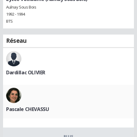
Aulnay Sous Bois
1992 - 1994
BTS
Réseau
Dardillac OLIVIER
Pascale CHEVASSU
PLUS