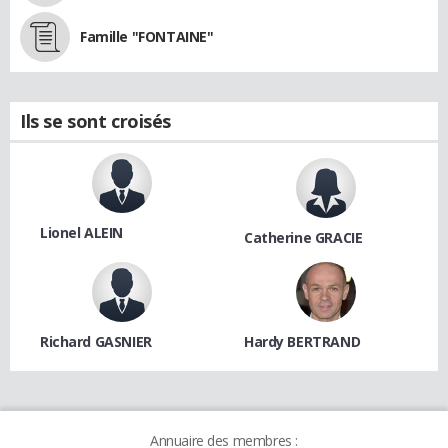
Famille "FONTAINE"
Ils se sont croisés
Lionel ALEIN
Catherine GRACIE
Richard GASNIER
Hardy BERTRAND
Annuaire des membres :