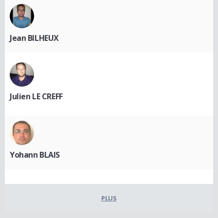
Jean BILHEUX
Julien LE CREFF
Yohann BLAIS
PLUS