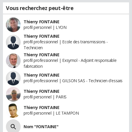
Vous recherchez peut-être
Thierry FONTAINE
profil personnel | LYON
Thierry FONTAINE
profil professionnel | Ecole des transmissions -
Technicien
Thierry FONTAINE
profil professionnel | Exsymol - Adjoint responsable
fabrication
Thierry FONTAINE
profil professionnel | GILSON SAS - Technicien d'essais
Thierry FONTAINE
profil personnel | PARIS
Thierry FONTAINE
profil personnel | LE TAMPON
Nom "FONTAINE"