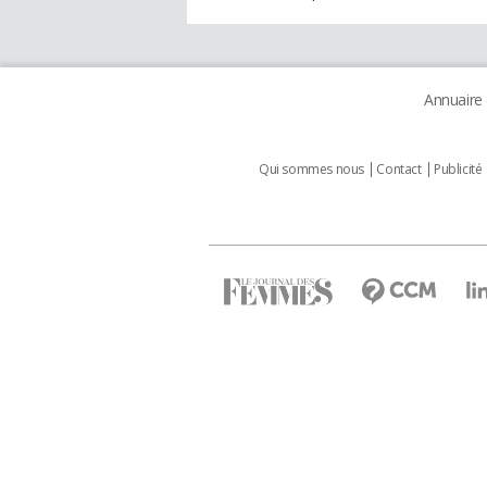
Annuaire
Qui sommes nous
Contact
Publicité