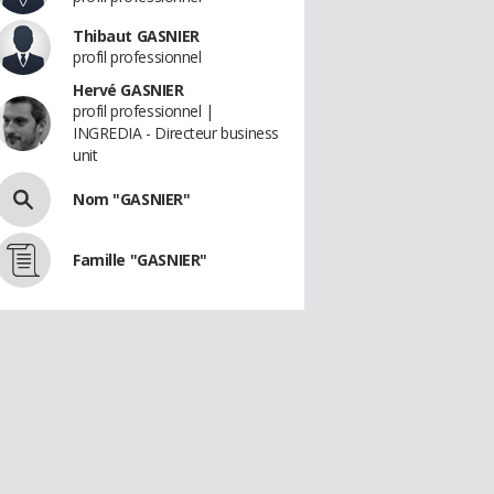
Thibaut GASNIER
profil professionnel
Hervé GASNIER
profil professionnel |
INGREDIA - Directeur business
unit
Nom "GASNIER"
Famille "GASNIER"