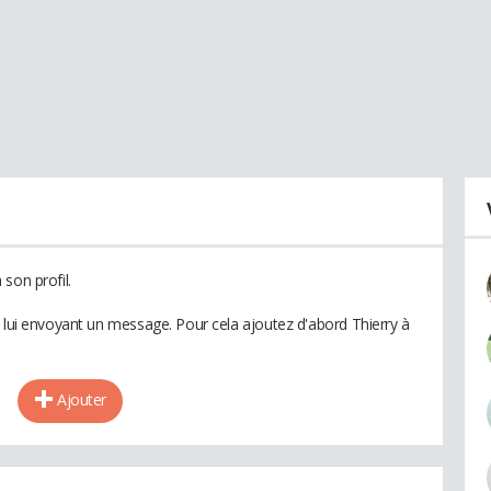
son profil.
n lui envoyant un message. Pour cela ajoutez d'abord Thierry à
Ajouter