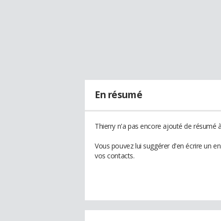
En résumé
Thierry n'a pas encore ajouté de résumé à 
Vous pouvez lui suggérer d'en écrire un e
vos contacts.