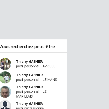
Vous recherchez peut-être
Thierry GASNIER
profil personnel | AVRILLE
Thierry GASNIER
profil personnel | LE MANS
Thierry GASNIER
profil personnel | LE
MARILLAIS
Thierry GASNIER
profil professionnel