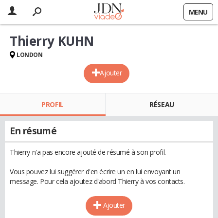
MENU
Thierry KUHN
LONDON
Ajouter
PROFIL
RÉSEAU
En résumé
Thierry n'a pas encore ajouté de résumé à son profil.
Vous pouvez lui suggérer d'en écrire un en lui envoyant un
message. Pour cela ajoutez d'abord Thierry à vos contacts.
Ajouter