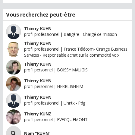
Vous recherchez peut-être
Thierry KUHN
profil professionnel | Batigère - Chargé de mission
Thierry KUHN
profil professionnel | France Télécom- Orange Business
Services - Responsable achat sur la commodité voix
Thierry KUHN
profil personnel | BOISSY MAUGIS
Thierry KUHN
profil personnel | HERRLISHEIM
Thierry KUHN
profil professionnel | Uhntk - Pdg
Thierry KUNZ
profil personnel | EVECQUEMONT
Nom "KUHN"