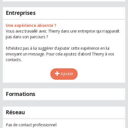
Entreprises
Une expérience absente ?
Vous avez travaillé avec Thierry dans une entreprise qui n'apparaît
pas dans son parcours ?
N'hésitez pas à lui suggérer d'ajouter cette expérience en lui
envoyant un message. Pour cela ajoutez d'abord Thierry à vos
contacts.
Ajouter
Formations
Réseau
Pas de contact professionnel