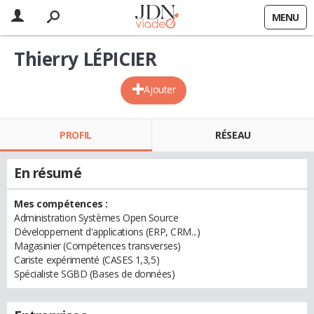
MENU
Thierry LÉPICIER
Ajouter
PROFIL
RÉSEAU
En résumé
Mes compétences :
Administration Systèmes Open Source
Développement d'applications (ERP, CRM...)
Magasinier (Compétences transverses)
Cariste expérimenté (CASES 1,3,5)
Spécialiste SGBD (Bases de données)