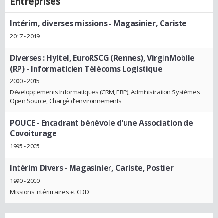
Entreprises
Intérim, diverses missions
- Magasinier, Cariste
2017 - 2019
Diverses : Hyltel, EuroRSCG (Rennes), VirginMobile
(RP)
- Informaticien Télécoms Logistique
2000 - 2015
Développements Informatiques (CRM, ERP), Administration Systèmes
Open Source, Chargé d'environnements
POUCE
- Encadrant bénévole d'une Association de
Covoiturage
1995 - 2005
Intérim Divers
- Magasinier, Cariste, Postier
1990 - 2000
Missions intérimaires et CDD