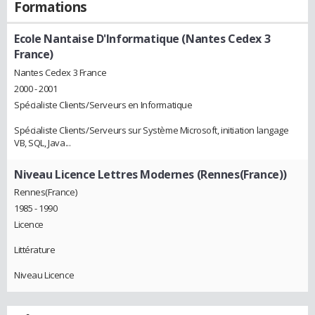
Formations
Ecole Nantaise D'Informatique (Nantes Cedex 3
France)
Nantes Cedex 3 France
2000 - 2001
Spécialiste Clients/Serveurs en Informatique
Spécialiste Clients/Serveurs sur Système Microsoft, initiation langage
VB, SQL, Java...
Niveau Licence Lettres Modernes (Rennes(France))
Rennes(France)
1985 - 1990
Licence
Littérature
Niveau Licence