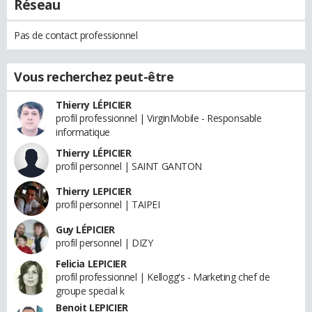
Réseau
Pas de contact professionnel
Vous recherchez peut-être
Thierry LÉPICIER
profil professionnel | VirginMobile - Responsable
informatique
Thierry LÉPICIER
profil personnel | SAINT GANTON
Thierry LEPICIER
profil personnel | TAIPEI
Guy LÉPICIER
profil personnel | DIZY
Felicia LEPICIER
profil professionnel | Kellogg's - Marketing chef de
groupe special k
Benoit LEPICIER